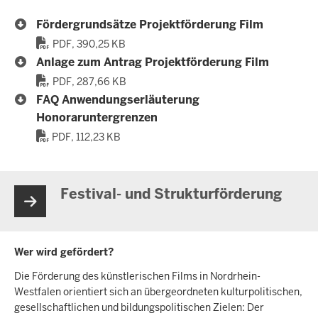
Fördergrundsätze Projektförderung Film
PDF, 390,25 KB
Anlage zum Antrag Projektförderung Film
PDF, 287,66 KB
FAQ Anwendungserläuterung
Honoraruntergrenzen
PDF, 112,23 KB
Festival- und Strukturförderung
Wer wird gefördert?
Die Förderung des künstlerischen Films in Nordrhein-
Westfalen orientiert sich an übergeordneten kulturpolitischen,
gesellschaftlichen und bildungspolitischen Zielen: Der