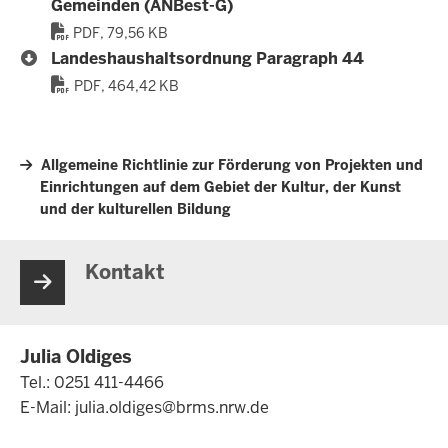
Gemeinden (ANBest-G)
PDF, 79,56 KB
Landeshaushaltsordnung Paragraph 44
PDF, 464,42 KB
Allgemeine Richtlinie zur Förderung von Projekten und
Einrichtungen auf dem Gebiet der Kultur, der Kunst
und der kulturellen Bildung
Kontakt
Julia Oldiges
Tel.: 0251 411-4466
E-Mail:
julia.oldiges@brms.nrw.de