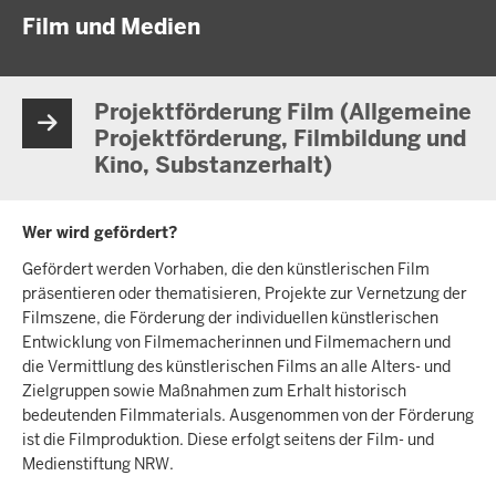
Film und Medien
Projektförderung Film (Allgemeine
Projektförderung, Filmbildung und
Kino, Substanzerhalt)
Wer wird gefördert?
Gefördert werden Vorhaben, die den künstlerischen Film
präsentieren oder thematisieren, Projekte zur Vernetzung der
Filmszene, die Förderung der individuellen künstlerischen
Entwicklung von Filmemacherinnen und Filmemachern und
die Vermittlung des künstlerischen Films an alle Alters- und
Zielgruppen sowie Maßnahmen zum Erhalt historisch
bedeutenden Filmmaterials. Ausgenommen von der Förderung
ist die Filmproduktion. Diese erfolgt seitens der Film- und
Medienstiftung NRW.