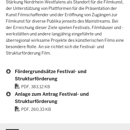
Stärkung Nordrhein-Westfalens als Standort für die Filmkunst,
der Unterstützung von Plattformen für die Präsentation der
Kunst Filmschaffender und der Eröffnung von Zugängen zur
Filmkunst für diverse Publika jenseits des Mainstreams. Bei
der Erreichung dieser Ziele spielen Festivals, Filmhäuser und -
werkstätten und andere langjährig eingeführte und
überregional wirksame Projekte des künstlerischen Films eine
besondere Rolle. An sie richtet sich die Festival- und
Strukturförderung Film.
Fördergrundsätze Festival- und
Strukturförderung
PDF, 383,12 KB
Anlage zum Antrag Festival- und
Strukturförderung
PDF, 260,33 KB