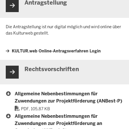
Antragstellung
Die Antragstellung ist nur digital möglich und wird online über
das Kulturweb gestellt.
KULTUR.web Online-Antragsverfahren Login
Rechtsvorschriften
Allgemeine Nebenbestimmungen für
Zuwendungen zur Projektförderung (ANBest-P)
PDF, 105,87 KB
Allgemeine Nebenbestimmungen für
Zuwendungen zur Projektförderung an