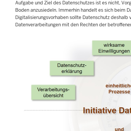
Aufgabe und Ziel des Datenschutzes ist es nicht, Vor
Boden anzusiedeln. Immerhin handelt es sich beim D
Digitalisierungsvorhaben sollte Datenschutz deshalb 
Datenverarbeitungen mit den Rechten der betroffenen