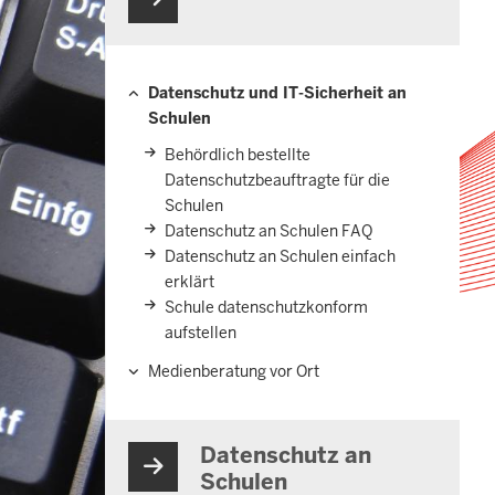
Datenschutz und IT-Sicherheit an
Hauptnavigation
Schulen
Behördlich bestellte
Datenschutzbeauftragte für die
Schulen
Datenschutz an Schulen FAQ
Datenschutz an Schulen einfach
erklärt
Schule datenschutzkonform
aufstellen
Medienberatung vor Ort
Datenschutz an
Schulen