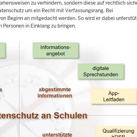
gehensweisen zu verhindern, sondern diese auf rechtlich sic
atenschutz um ein Recht mit Verfassungsrang. Bei
von Beginn an mitgedacht werden. So wird er dabei unterstüt
 Personen in Einklang zu bringen.