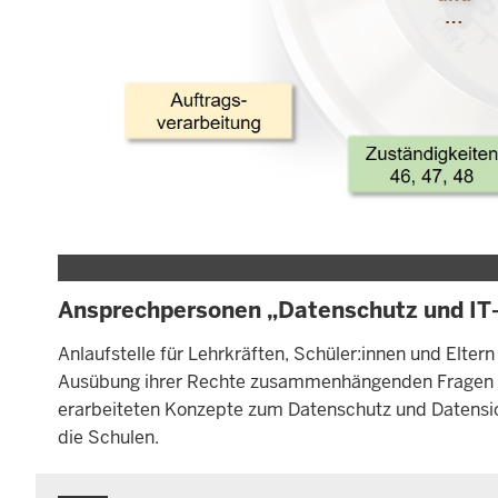
Ansprechpersonen „Datenschutz und IT-
Anlaufstelle für Lehrkräften, Schüler:innen und Elte
Ausübung ihrer Rechte zusammenhängenden Fragen w
erarbeiteten Konzepte zum Datenschutz und Datensich
die Schulen.