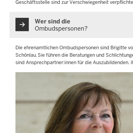
Geschäftsstelle sind zur Verschwiegenheit verpflicht
Wer sind die
Ombudspersonen?
Die ehrenamtlichen Ombudspersonen sind Brigitte v
Schönlau. Sie führen die Beratungen und Schlichtung
sind Ansprechpartner:innen für die Auszubildenden. Ih