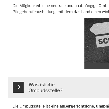
Die Möglichkeit, eine neutrale und unabhängige Ombu
Pflegeberufeausbildung, mit dem das Land einen wicht
Was ist die
Ombudsstelle?
Die Ombudsstelle ist eine
außergerichtliche, unabh