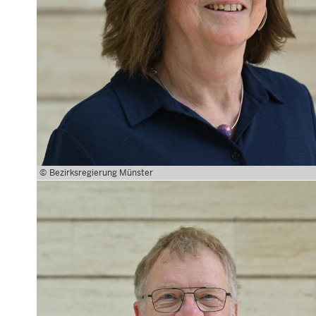
Bezirksregierung Münster