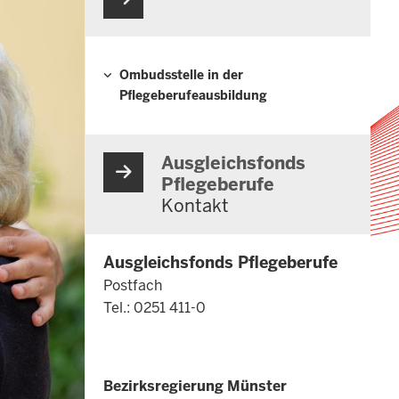
Ombudsstelle in der
Hauptnavigation
Pflegeberufeausbildung
Ausgleichsfonds
Pflegeberufe
Kontakt
Ausgleichsfonds Pflegeberufe
Postfach
Tel.: 0251 411-0
Bezirksregierung Münster