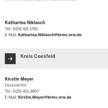
Katharina Niklasch
Tel.: 0251 411-1761
E-Mail:
Katharina.Niklasch@brms.nrw.de
Kreis Coesfeld
Kirstin Meyer
Dezernentin
Tel.: 0251 411-2807
E-Mail:
Kirstin.Meyer@brms.nrw.de