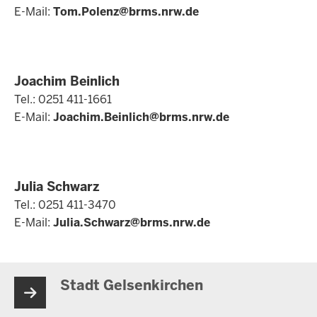
E-Mail:
Tom.Polenz@brms.nrw.de
Joachim Beinlich
Tel.: 0251 411-1661
E-Mail:
Joachim.Beinlich@brms.nrw.de
Julia Schwarz
Tel.: 0251 411-3470
E-Mail:
Julia.Schwarz@brms.nrw.de
Stadt Gelsenkirchen