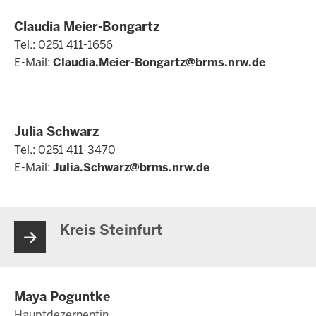
Claudia Meier-Bongartz
Tel.: 0251 411-1656
E-Mail:
Claudia.Meier-Bongartz@brms.nrw.de
Julia Schwarz
Tel.: 0251 411-3470
E-Mail:
Julia.Schwarz@brms.nrw.de
Kreis Steinfurt
Maya Poguntke
Hauptdezernentin