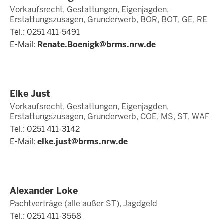
Vorkaufsrecht, Gestattungen, Eigenjagden,
Erstattungszusagen, Grunderwerb, BOR, BOT, GE, RE
Tel.: 0251 411-5491
E-Mail:
Renate.Boenigk@brms.nrw.de
Elke Just
Vorkaufsrecht, Gestattungen, Eigenjagden,
Erstattungszusagen, Grunderwerb, COE, MS, ST, WAF
Tel.: 0251 411-3142
E-Mail:
elke.just@brms.nrw.de
Alexander Loke
Pachtverträge (alle außer ST), Jagdgeld
Tel.: 0251 411-3568