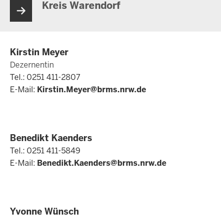
Kreis Warendorf
Kirstin Meyer
Dezernentin
Tel.: 0251 411-2807
E-Mail:
Kirstin.Meyer@brms.nrw.de
Benedikt Kaenders
Tel.: 0251 411-5849
E-Mail:
Benedikt.Kaenders@brms.nrw.de
Yvonne Wünsch