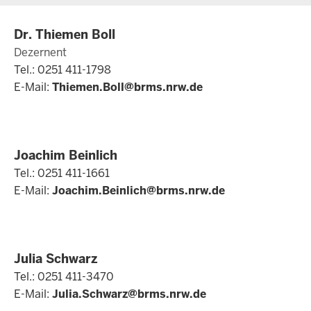
Dr. Thiemen Boll
Dezernent
Tel.: 0251 411-1798
E-Mail:
Thiemen.Boll@brms.nrw.de
Joachim Beinlich
Tel.: 0251 411-1661
E-Mail:
Joachim.Beinlich@brms.nrw.de
Julia Schwarz
Tel.: 0251 411-3470
E-Mail:
Julia.Schwarz@brms.nrw.de