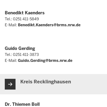
Benedikt Kaenders
Tel.: 0251 411-5849
E-Mail:
Benedikt.Kaenders@brms.nrw.de
Guido Gerding
Tel.: 0251 411-3873
E-Mail:
Guido.Gerding@brms.nrw.de
Kreis Recklinghausen
Dr. Thiemen Boll