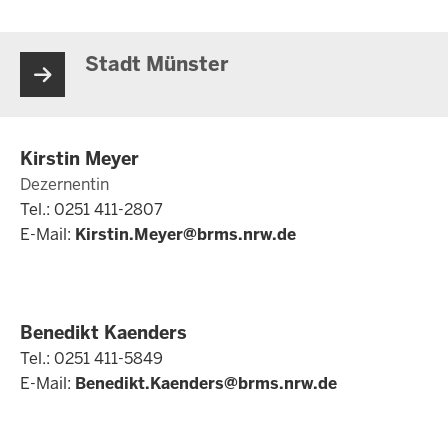
Stadt Münster
Kirstin Meyer
Dezernentin
Tel.: 0251 411-2807
E-Mail:
Kirstin.Meyer@brms.nrw.de
Benedikt Kaenders
Tel.: 0251 411-5849
E-Mail:
Benedikt.Kaenders@brms.nrw.de