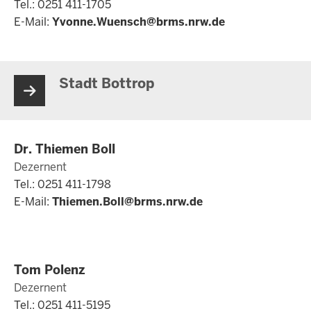
Tel.: 0251 411-1705
E-Mail:
Yvonne.Wuensch@brms.nrw.de
Stadt Bottrop
Dr. Thiemen Boll
Dezernent
Tel.: 0251 411-1798
E-Mail:
Thiemen.Boll@brms.nrw.de
Tom Polenz
Dezernent
Tel.: 0251 411-5195