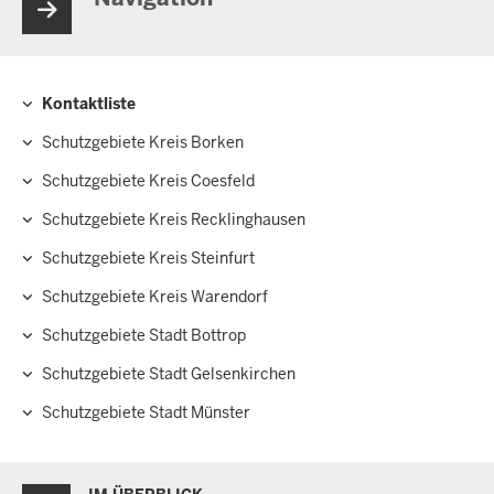
Kontaktliste
Hauptnavigation
Schutzgebiete Kreis Borken
Schutzgebiete Kreis Coesfeld
Schutzgebiete Kreis Recklinghausen
Schutzgebiete Kreis Steinfurt
Schutzgebiete Kreis Warendorf
Schutzgebiete Stadt Bottrop
Schutzgebiete Stadt Gelsenkirchen
Schutzgebiete Stadt Münster
Überblick: