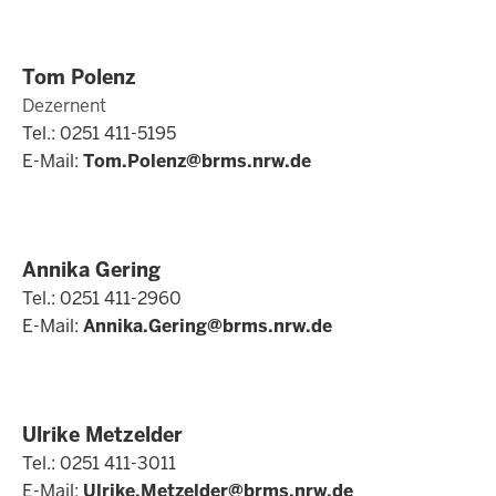
Tom Polenz
Dezernent
Tel.: 0251 411-5195
E-Mail:
Tom.Polenz@brms.nrw.de
Annika Gering
Tel.: 0251 411-2960
E-Mail:
Annika.Gering@brms.nrw.de
Ulrike Metzelder
Tel.: 0251 411-3011
E-Mail:
Ulrike.Metzelder@brms.nrw.de