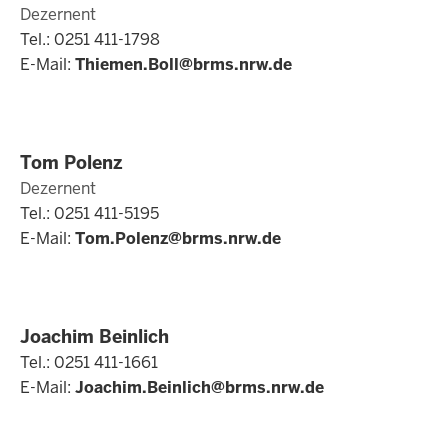
Dezernent
Tel.: 0251 411-1798
E-Mail:
Thiemen.Boll@brms.nrw.de
Tom Polenz
Dezernent
Tel.: 0251 411-5195
E-Mail:
Tom.Polenz@brms.nrw.de
Joachim Beinlich
Tel.: 0251 411-1661
E-Mail:
Joachim.Beinlich@brms.nrw.de