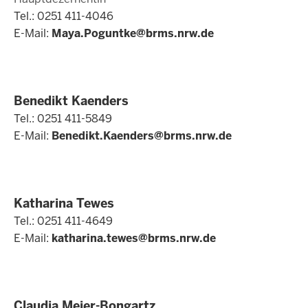
Tel.: 0251 411-4046
E-Mail:
Maya.Poguntke@brms.nrw.de
Benedikt Kaenders
Tel.: 0251 411-5849
E-Mail:
Benedikt.Kaenders@brms.nrw.de
Katharina Tewes
Tel.: 0251 411-4649
E-Mail:
katharina.tewes@brms.nrw.de
Claudia Meier-Bongartz